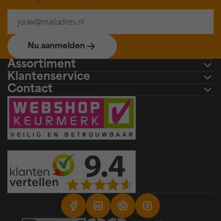
Nu aanmelden
Assortiment
Klantenservice
Contact