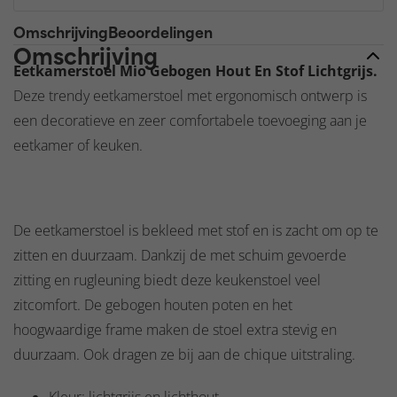
Omschrijving
Beoordelingen
Omschrijving
Eetkamerstoel Mio Gebogen Hout En Stof Lichtgrijs.
Deze trendy eetkamerstoel met ergonomisch ontwerp is
een decoratieve en zeer comfortabele toevoeging aan je
eetkamer of keuken.
De eetkamerstoel is bekleed met stof en is zacht om op te
zitten en duurzaam. Dankzij de met schuim gevoerde
zitting en rugleuning biedt deze keukenstoel veel
zitcomfort. De gebogen houten poten en het
hoogwaardige frame maken de stoel extra stevig en
duurzaam. Ook dragen ze bij aan de chique uitstraling.